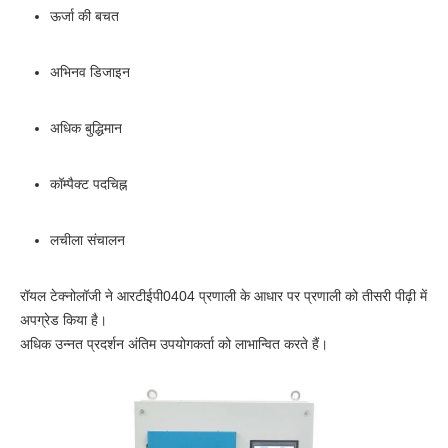
ऊर्जा की बचत
अभिनव डिजाइन
अधिक बुद्धिमान
कॉम्पैक्ट पदचिह्न
लचीला संचालन
रॉयल टेक्नोलॉजी ने आरटीईपी0404 प्रणाली के आधार पर प्रणाली को तीसरी पीढ़ी में
अपग्रेड किया है।
अधिक उन्नत प्रदर्शन अंतिम उपयोगकर्ता को लाभान्वित करते हैं।