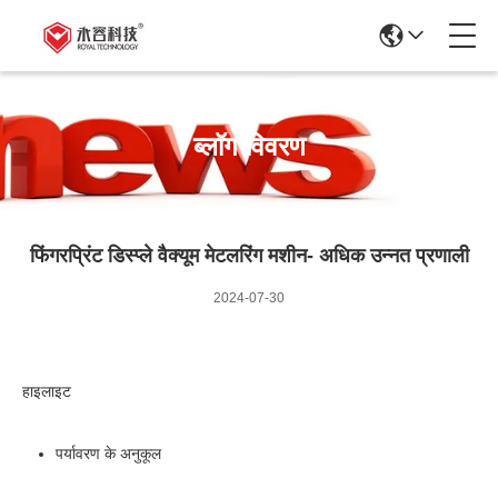
ब्लॉग विवरण
फिंगरप्रिंट डिस्प्ले वैक्यूम मेटलरिंग मशीन- अधिक उन्नत प्रणाली
2024-07-30
हाइलाइट
पर्यावरण के अनुकूल