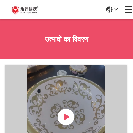
उत्पादों का विवरण