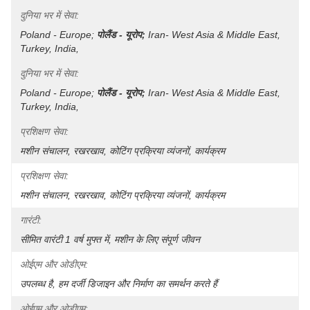
दुनिया भर में सेवा:
Poland - Europe;
पोलैंड - यूरोप;
Iran- West Asia & Middle East, 
Turkey, India, 
दुनिया भर में सेवा:
Poland - Europe;
पोलैंड - यूरोप;
Iran- West Asia & Middle East, 
Turkey, India, 
प्रशिक्षण सेवा:
मशीन संचालन, रखरखाव, कोटिंग प्रक्रिया व्यंजनों, कार्यक्रम
प्रशिक्षण सेवा:
मशीन संचालन, रखरखाव, कोटिंग प्रक्रिया व्यंजनों, कार्यक्रम
गारंटी:
सीमित वारंटी 1 वर्ष मुफ्त में, मशीन के लिए संपूर्ण जीवन
ओईएम और ओडीएम:
उपलब्ध है, हम दर्जी डिजाइन और निर्माण का समर्थन करते हैं
ओईएम और ओडीएम: