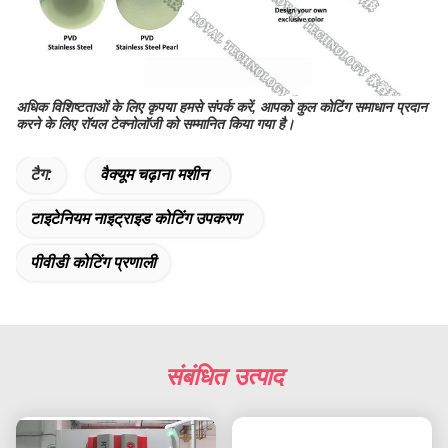
अधिक विशिष्टताओं के लिए कृपया हमसे संपर्क करें, आपको कुल कोटिंग समाधान प्रदान
करने के लिए रॉयल टेक्नोलॉजी को सम्मानित किया गया है।
टैग:
वैक्यूम चढ़ाना मशीन
टाइटेनियम नाइट्राइड कोटिंग उपकरण
पीवीडी कोटिंग प्रणाली
संबंधित उत्पाद