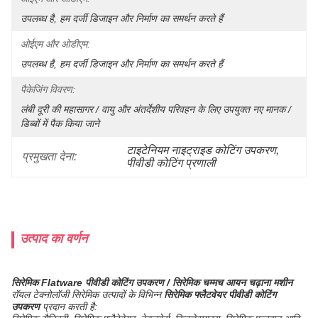
उपलब्ध है, हम दर्जी डिजाइन और निर्माण का समर्थन करते हैं
ओईएम और ओडीएम:
उपलब्ध है, हम दर्जी डिजाइन और निर्माण का समर्थन करते हैं
पैकेजिंग विवरण:
लंबी दूरी की महासागर / वायु और अंतर्देशीय परिवहन के लिए उपयुक्त नए मानक / 
डिब्बों में पैक किया जाने 
टाइटेनियम नाइट्राइड कोटिंग उपकरण
, 
प्रमुखता देना:
पीवीडी कोटिंग प्रणाली
उत्पाद का वर्णन
सिरेमिक Flatware पीवीडी कोटिंग उपकरण / सिरेमिक चम्मच आयन चढ़ाना मशीन
रॉयल टेक्नोलॉजी सिरेमिक उत्पादों के विभिन्न
सिरेमिक फ्लैटवेयर पीवीडी कोटिंग
उपकरण
प्रदान करती है: