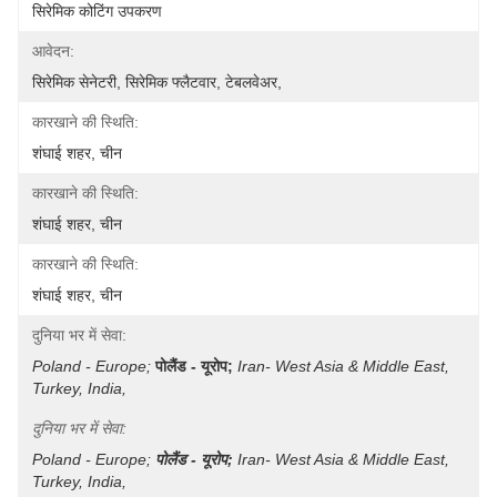
सिरेमिक कोटिंग उपकरण
आवेदन:
सिरेमिक सेनेटरी, सिरेमिक फ्लैटवार, टेबलवेअर,
कारखाने की स्थिति:
शंघाई शहर, चीन
कारखाने की स्थिति:
शंघाई शहर, चीन
कारखाने की स्थिति:
शंघाई शहर, चीन
दुनिया भर में सेवा:
Poland - Europe;
पोलैंड - यूरोप;
Iran- West Asia & Middle East, 
Turkey, India, 
दुनिया भर में सेवा:
Poland - Europe;
पोलैंड - यूरोप;
Iran- West Asia & Middle East, 
Turkey, India, 