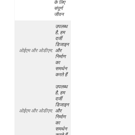
के लिए 
संपूर्ण 
जीवन
उपलब्ध 
है, हम 
दर्जी 
डिजाइन 
ओईएम और ओडीएम:
और 
निर्माण 
का 
समर्थन 
करते हैं
उपलब्ध 
है, हम 
दर्जी 
डिजाइन 
ओईएम और ओडीएम:
और 
निर्माण 
का 
समर्थन 
करते हैं