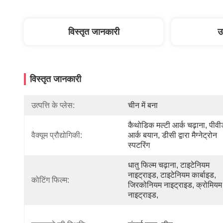
विस्तृत जानकारी
उ
विस्तृत जानकारी
उत्पत्ति के प्लेस:
चीन में बना
कैथोडिक मल्टी आर्क चढ़ाना, पीवीड
वैक्यूम प्रौद्योगिकी:
आर्क बयान, डीसी द्वारा मैग्नेट्रोन 
स्पटरिंग
धातु फिल्म चढ़ाना, टाइटेनियम 
नाइट्राइड, टाइटेनियम कार्बाइड, 
कोटिंग फिल्म:
जिरकोनियम नाइट्राइड, क्रोमियम 
नाइट्राइड,