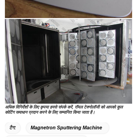
अधिक विनिर्देशों के लिए कृपया हमसे संपर्क करें, रॉयल टेक्नोलॉजी को आपको कुल
कोटिंग समाधान प्रदान करने के लिए सम्मानित किया जाता है।
टैग:
Magnetron Sputtering Machine