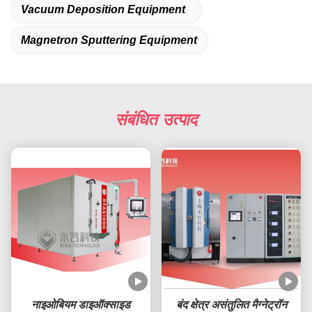
Vacuum Deposition Equipment
Magnetron Sputtering Equipment
संबंधित उत्पाद
नाइओबियम डाइऑक्साइड
बंद क्षेत्र असंतुलित मैग्नेट्रॉन