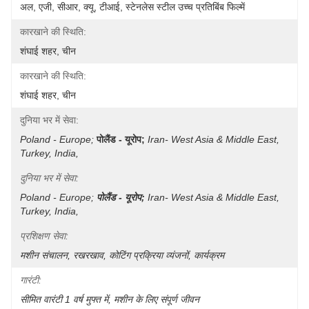
अल, एजी, सीआर, क्यू, टीआई, स्टेनलेस स्टील उच्च प्रतिबिंब फिल्में
कारखाने की स्थिति:
शंघाई शहर, चीन
कारखाने की स्थिति:
शंघाई शहर, चीन
दुनिया भर में सेवा:
Poland - Europe;
पोलैंड - यूरोप;
Iran- West Asia & Middle East, 
Turkey, India, 
दुनिया भर में सेवा:
Poland - Europe;
पोलैंड - यूरोप;
Iran- West Asia & Middle East, 
Turkey, India, 
प्रशिक्षण सेवा:
मशीन संचालन, रखरखाव, कोटिंग प्रक्रिया व्यंजनों, कार्यक्रम
गारंटी:
सीमित वारंटी 1 वर्ष मुफ्त में, मशीन के लिए संपूर्ण जीवन