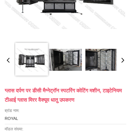
ग्लास दर्पण पर डीसी मैग्नेट्रॉन स्पटरिंग कोटिंग मशीन, टाइटेनियम
टीआई ग्लास मिरर वैक्यूम धातु उपकरण
ब्रांड नाम:
ROYAL
मॉडल संख्या: