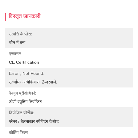
विस्तृत जानकारी
उत्पत्ति के प्लेस:
चीन में बना
प्रमाणन:
CE Certification
Error , Not Found:
ऊर्ध्वाधर अभिविन्यास, 2-दरवाजे,
वैक्यूम प्रौद्योगिकी:
डीसी स्पुतिंग डिपॉजिट
डिपोजिट सोर्सेज:
प्लेनर / बेलनाकार स्पैक्टिंग कैथोड
कोटिंग फिल्म: