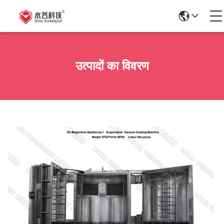
उत्पादों का विवरण