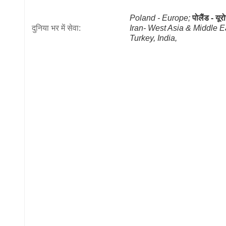
Poland - Europe;
पोलैंड - यूर
दुनिया भर में सेवा:
Iran- West Asia & Middle Ea
Turkey, India, 