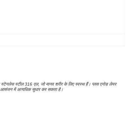
यम या स्टेनलेस स्टील 316 एल, जो मानव शरीर के लिए स्वस्थ हैं। प्लस एनोड लेयर
ल्म आसंजन में अत्यधिक सुधार कर सकता है।