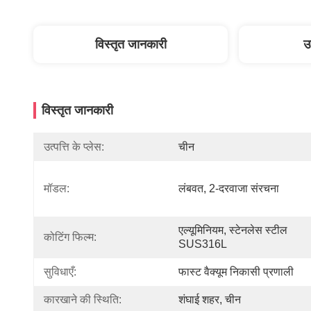
विस्तृत जानकारी
उ
विस्तृत जानकारी
उत्पत्ति के प्लेस:
चीन
मॉडल:
लंबवत, 2-दरवाजा संरचना
एल्यूमिनियम, स्टेनलेस स्टील 
कोटिंग फिल्म:
SUS316L
सुविधाएँ:
फास्ट वैक्यूम निकासी प्रणाली
कारखाने की स्थिति:
शंघाई शहर, चीन