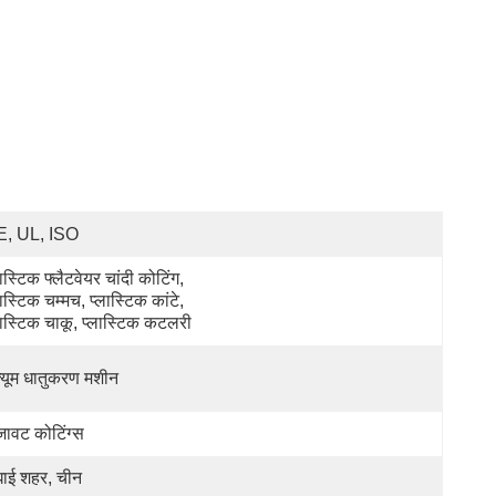
, UL, ISO
लास्टिक फ्लैटवेयर चांदी कोटिंग, 
लास्टिक चम्मच, प्लास्टिक कांटे, 
लास्टिक चाकू, प्लास्टिक कटलरी 
क्यूम धातुकरण मशीन
ावट कोटिंग्स
घाई शहर, चीन