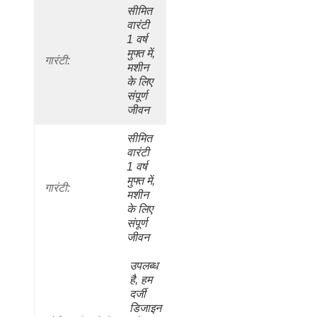
सीमित 
वारंटी 
1 वर्ष 
मुफ्त में, 
गारंटी:
मशीन 
के लिए 
संपूर्ण 
जीवन
सीमित 
वारंटी 
1 वर्ष 
मुफ्त में, 
गारंटी:
मशीन 
के लिए 
संपूर्ण 
जीवन
उपलब्ध 
है, हम 
दर्जी 
डिजाइन 