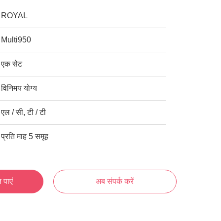
ROYAL
Multi950
एक सेट
विनिमय योग्य
एल / सी, टी / टी
प्रति माह 5 समूह
 पाएं
अब संपर्क करें