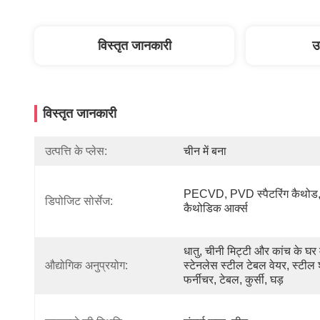
विस्तृत जानकारी
उ
विस्तृत जानकारी
उत्पत्ति के प्लेस:
चीन में बना
PECVD, PVD स्पैटरिंग कैथोड,
डिपोजिट सोर्सेज:
कैथोडिक आर्क्स
धातु, चीनी मिट्टी और कांच के घर 
औद्योगिक अनुप्रयोग:
स्टेनलेस स्टील टेबल वेयर, स्टील 
फर्नीचर, टेबल, कुर्सी, घड़