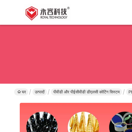
घर
उत्पादों
पीवीडी और पीईसीवीडी डीएलसी कोटिंग सिस्टम
PE