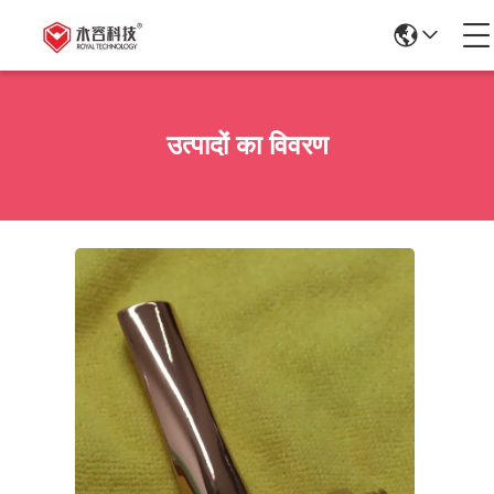
उत्पादों का विवरण