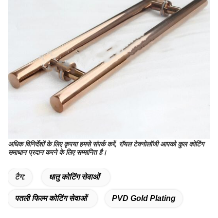
अधिक विनिर्देशों के लिए कृपया हमसे संपर्क करें, रॉयल टेक्नोलॉजी आपको कुल कोटिंग
समाधान प्रदान करने के लिए सम्मानित है।
टैग:
धातु कोटिंग सेवाओं
पतली फिल्म कोटिंग सेवाओं
PVD Gold Plating