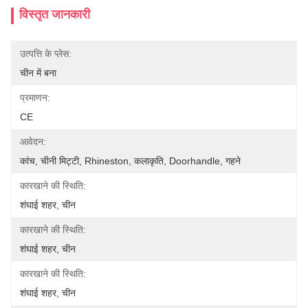
विस्तृत जानकारी
उत्पत्ति के प्लेस:
चीन में बना
प्रमाणन:
CE
आवेदन:
कांच, चीनी मिट्टी, Rhineston, कलाकृति, Doorhandle, गहने
कारखाने की स्थिति:
शंघाई शहर, चीन
कारखाने की स्थिति:
शंघाई शहर, चीन
कारखाने की स्थिति:
शंघाई शहर, चीन