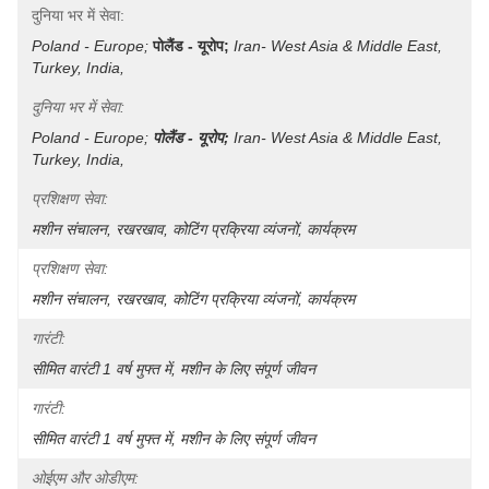
दुनिया भर में सेवा:
Poland - Europe;
पोलैंड - यूरोप;
Iran- West Asia & Middle East, 
Turkey, India, 
दुनिया भर में सेवा:
Poland - Europe;
पोलैंड - यूरोप;
Iran- West Asia & Middle East, 
Turkey, India, 
प्रशिक्षण सेवा:
मशीन संचालन, रखरखाव, कोटिंग प्रक्रिया व्यंजनों, कार्यक्रम
प्रशिक्षण सेवा:
मशीन संचालन, रखरखाव, कोटिंग प्रक्रिया व्यंजनों, कार्यक्रम
गारंटी:
सीमित वारंटी 1 वर्ष मुफ्त में, मशीन के लिए संपूर्ण जीवन
गारंटी:
सीमित वारंटी 1 वर्ष मुफ्त में, मशीन के लिए संपूर्ण जीवन
ओईएम और ओडीएम: