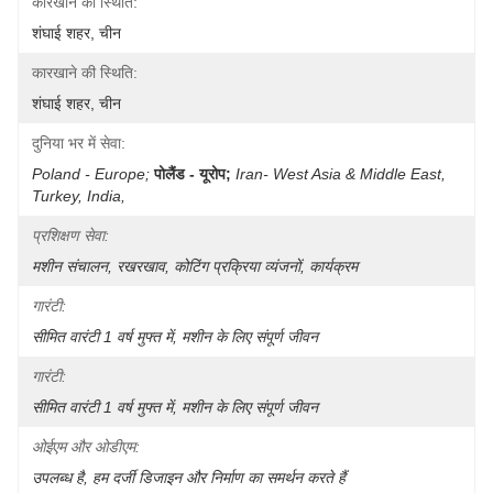
कारखाने की स्थिति:
शंघाई शहर, चीन
कारखाने की स्थिति:
शंघाई शहर, चीन
दुनिया भर में सेवा:
Poland - Europe;
पोलैंड - यूरोप;
Iran- West Asia & Middle East, 
Turkey, India, 
प्रशिक्षण सेवा:
मशीन संचालन, रखरखाव, कोटिंग प्रक्रिया व्यंजनों, कार्यक्रम
गारंटी:
सीमित वारंटी 1 वर्ष मुफ्त में, मशीन के लिए संपूर्ण जीवन
गारंटी:
सीमित वारंटी 1 वर्ष मुफ्त में, मशीन के लिए संपूर्ण जीवन
ओईएम और ओडीएम:
उपलब्ध है, हम दर्जी डिजाइन और निर्माण का समर्थन करते हैं