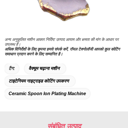
अन्य अनुकूलित मशीन आकार निर्दिष्ट उत्पाद आयाम और क्षमता की मांग के आधार पर
उपलब्ध हैं।
अधिक विनिर्देशों के लिए कृपया हमसे संपर्क करें, रॉयल टेक्नोलॉजी आपको कुल कोटिंग
समाधान प्रदान करने के लिए सम्मानित है।
टैग:
वैक्यूम चढ़ाना मशीन
टाइटेनियम नाइट्राइड कोटिंग उपकरण
Ceramic Spoon Ion Plating Machine
संबंधित उत्पाद