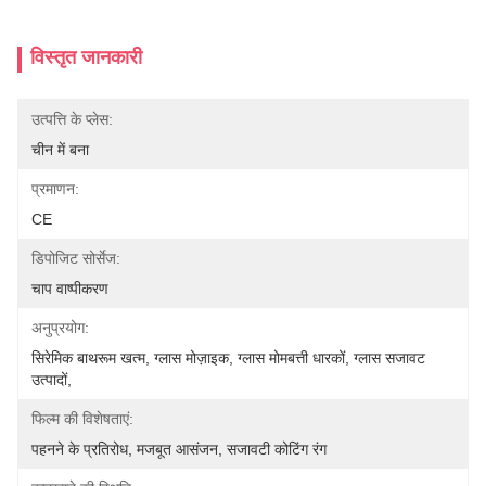
विस्तृत जानकारी
उत्पत्ति के प्लेस:
चीन में बना
प्रमाणन:
CE
डिपोजिट सोर्सेज:
चाप वाष्पीकरण
अनुप्रयोग:
सिरेमिक बाथरूम खत्म, ग्लास मोज़ाइक, ग्लास मोमबत्ती धारकों, ग्लास सजावट 
उत्पादों,
फिल्म की विशेषताएं:
पहनने के प्रतिरोध, मजबूत आसंजन, सजावटी कोटिंग रंग