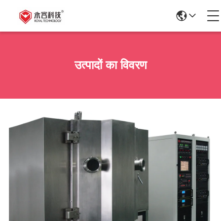
उत्पादों का विवरण