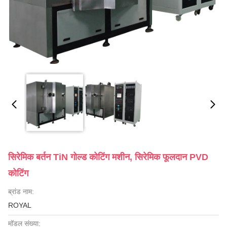
सिरेमिक बर्तन TiN गोल्ड कोटिंग मशीन, सिरेमिक फूलदान PVD
कोटिंग
ब्रांड नाम:
ROYAL
मॉडल संख्या: