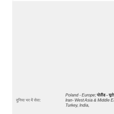
Poland - Europe;
पोलैंड - यूर
दुनिया भर में सेवा:
Iran- West Asia & Middle Ea
Turkey, India, 