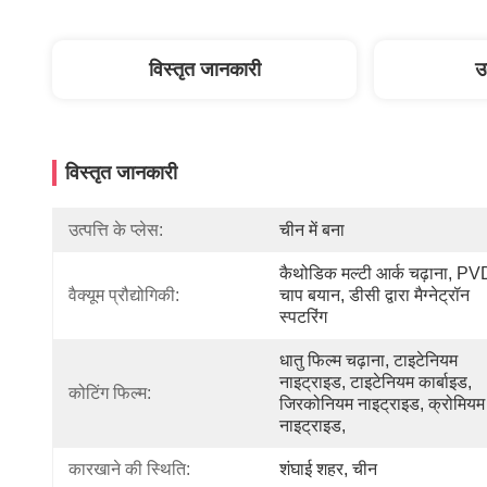
विस्तृत जानकारी
उ
विस्तृत जानकारी
उत्पत्ति के प्लेस:
चीन में बना
कैथोडिक मल्टी आर्क चढ़ाना, PVD
वैक्यूम प्रौद्योगिकी:
चाप बयान, डीसी द्वारा मैग्नेट्रॉन 
स्पटरिंग
धातु फिल्म चढ़ाना, टाइटेनियम 
नाइट्राइड, टाइटेनियम कार्बाइड, 
कोटिंग फिल्म:
जिरकोनियम नाइट्राइड, क्रोमियम 
नाइट्राइड,
कारखाने की स्थिति:
शंघाई शहर, चीन