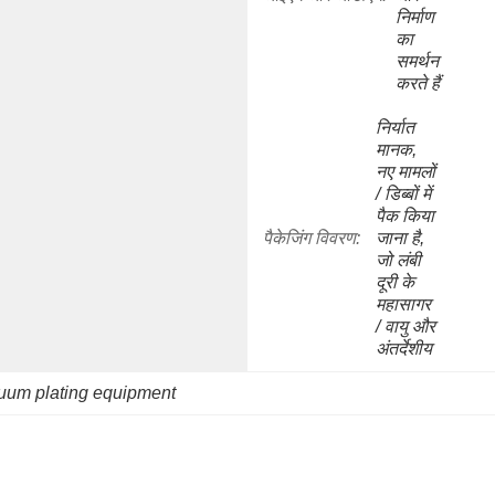
निर्माण 
का 
समर्थन 
करते हैं
निर्यात 
मानक, 
नए मामलों 
/ डिब्बों में 
पैक किया 
पैकेजिंग विवरण:
जाना है, 
जो लंबी 
दूरी के 
महासागर 
/ वायु और 
अंतर्देशीय
uum plating equipment