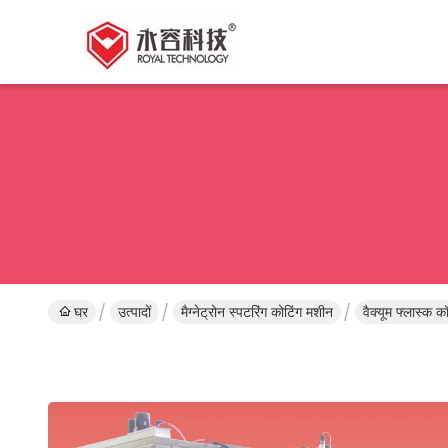
घर
उत्पादों
मैग्नेट्रोन स्पटरिंग कोटिंग मशीन
वैक्यूम फ्लास्क 