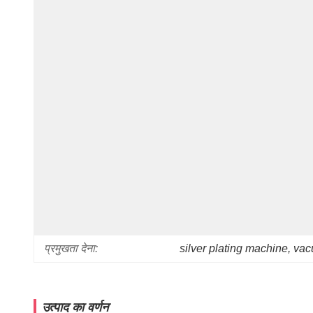
प्रमुखता देना:
silver plating machine
, 
vac
उत्पाद का वर्णन