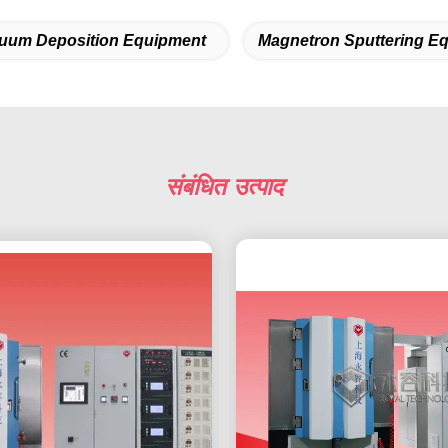
uum Deposition Equipment
Magnetron Sputtering E
संबंधित उत्पाद