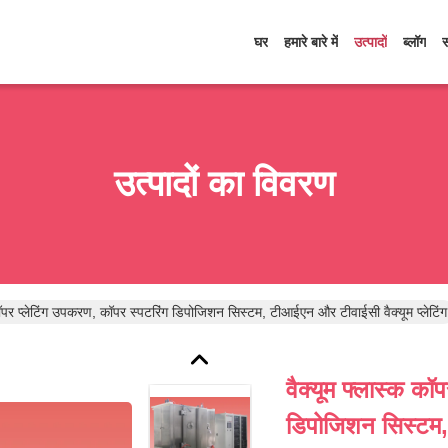
घर
हमारे बारे में
उत्पादों
ब्लॉग
उत्पादों का विवरण
कॉपर प्लेटिंग उपकरण, कॉपर स्पटरिंग डिपोजिशन सिस्टम, टीआईएन और टीवाईसी वैक्यूम प्लेटिंग
वैक्यूम फ्लास्क कॉ
डिपोजिशन सिस्टम, 