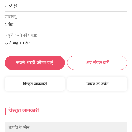
आरटीईपी
एमओक्यू:
1 सेट
आपूर्ति करने की क्षमता:
प्रति माह 10 सेट
सबसे अच्छी कीमत पाएं
अब संपर्क करें
विस्तृत जानकारी
उत्पाद का वर्णन
विस्तृत जानकारी
उत्पत्ति के प्लेस: