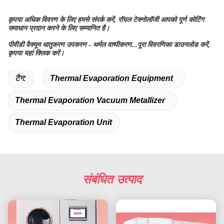
कृपया अधिक विवरण के लिए हमसे संपर्क करें, रॉयल टेक्नोलॉजी आपको पूर्ण कोटिंग
समाधान प्रदान करने के लिए सम्मानित है।
पीवीडी वैक्यूम धातुकरण उपकरण - थर्मल वाष्पीकरण...
पूरा विवरणिका डाउनलोड करें,
कृपया यहां क्लिक करें।
टैग:
Thermal Evaporation Equipment
Thermal Evaporation Vacuum Metallizer
Thermal Evaporation Unit
संबंधित उत्पाद