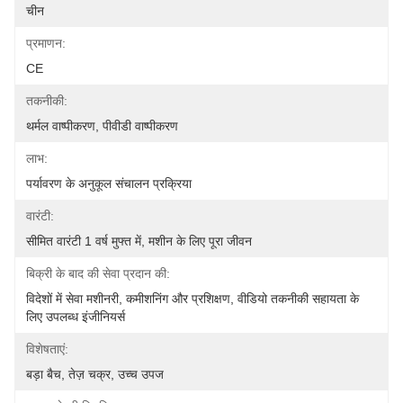
चीन
प्रमाणन:
CE
तकनीकी:
थर्मल वाष्पीकरण, पीवीडी वाष्पीकरण
लाभ:
पर्यावरण के अनुकूल संचालन प्रक्रिया
वारंटी:
सीमित वारंटी 1 वर्ष मुफ्त में, मशीन के लिए पूरा जीवन
बिक्री के बाद की सेवा प्रदान की:
विदेशों में सेवा मशीनरी, कमीशनिंग और प्रशिक्षण, वीडियो तकनीकी सहायता के 
लिए उपलब्ध इंजीनियर्स
विशेषताएं:
बड़ा बैच, तेज़ चक्र, उच्च उपज