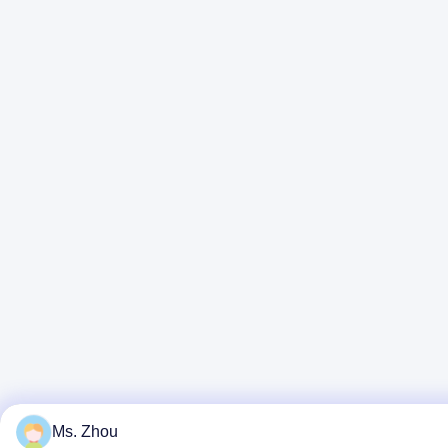
Ms. Zhou