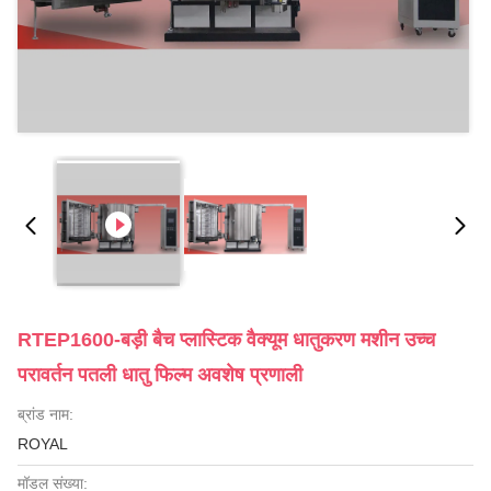
RTEP1600-बड़ी बैच प्लास्टिक वैक्यूम धातुकरण मशीन उच्च
परावर्तन पतली धातु फिल्म अवशेष प्रणाली
ब्रांड नाम:
ROYAL
मॉडल संख्या: