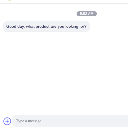
5:52 AM
Good day, what product are you looking for?