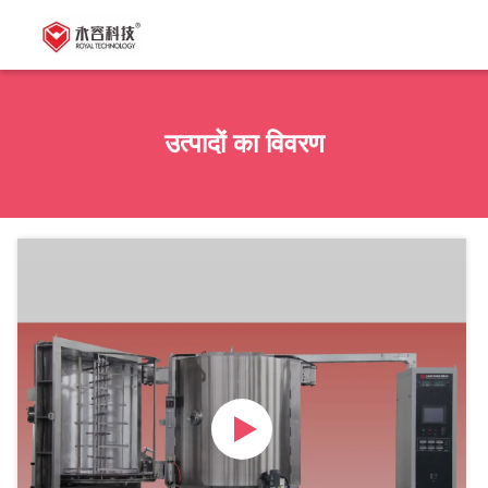
उत्पादों का विवरण