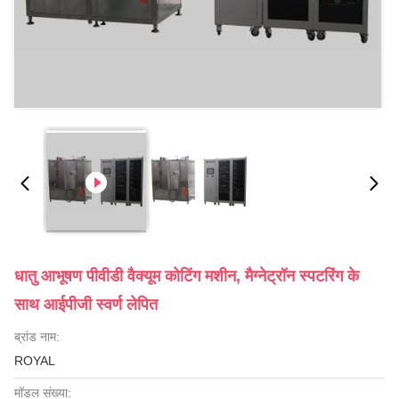
धातु आभूषण पीवीडी वैक्यूम कोटिंग मशीन, मैग्नेट्रॉन स्पटरिंग के
साथ आईपीजी स्वर्ण लेपित
ब्रांड नाम:
ROYAL
मॉडल संख्या: