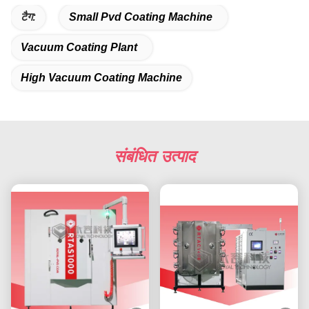
टैग:
Small Pvd Coating Machine
Vacuum Coating Plant
High Vacuum Coating Machine
संबंधित उत्पाद