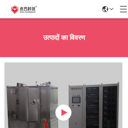
उत्पादों का विवरण