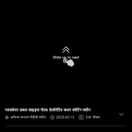
ग्लासवेयर डबल-साइड्स गोल्ड डेकोरेटिव कलर कोटिंग मशीन
अभिनव कस्टम पीवीडी मशीन
2025-02-13
541 विचार