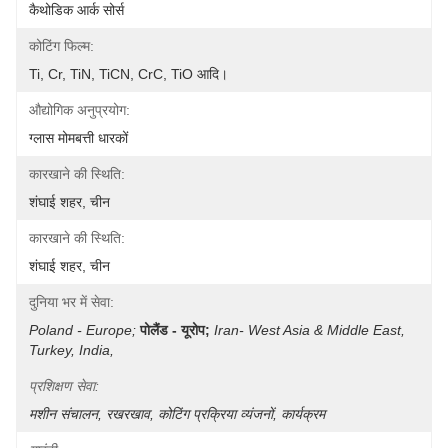
कैथोडिक आर्क सोर्स
कोटिंग फिल्म:
Ti, Cr, TiN, TiCN, CrC, TiO आदि।
औद्योगिक अनुप्रयोग:
ग्लास मोमबत्ती धारकों
कारखाने की स्थिति:
शंघाई शहर, चीन
कारखाने की स्थिति:
शंघाई शहर, चीन
दुनिया भर में सेवा:
Poland - Europe;
पोलैंड - यूरोप;
Iran- West Asia & Middle East, 
Turkey, India, 
प्रशिक्षण सेवा:
मशीन संचालन, रखरखाव, कोटिंग प्रक्रिया व्यंजनों, कार्यक्रम