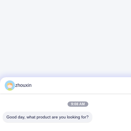
zhouxin
9:08 AM
Good day, what product are you looking for?