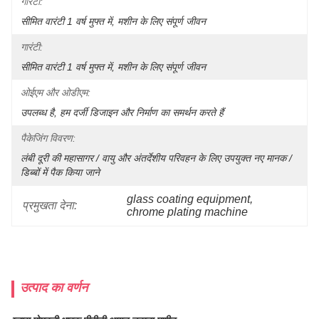
गारंटी:
सीमित वारंटी 1 वर्ष मुफ्त में, मशीन के लिए संपूर्ण जीवन
गारंटी:
सीमित वारंटी 1 वर्ष मुफ्त में, मशीन के लिए संपूर्ण जीवन
ओईएम और ओडीएम:
उपलब्ध है, हम दर्जी डिजाइन और निर्माण का समर्थन करते हैं
पैकेजिंग विवरण:
लंबी दूरी की महासागर / वायु और अंतर्देशीय परिवहन के लिए उपयुक्त नए मानक / 
डिब्बों में पैक किया जाने 
glass coating equipment
, 
प्रमुखता देना:
chrome plating machine
उत्पाद का वर्णन