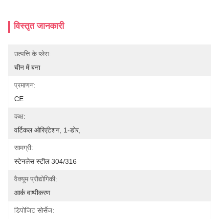
विस्तृत जानकारी
उत्पत्ति के प्लेस:
चीन में बना
प्रमाणन:
CE
कक्ष:
वर्टिकल ओरिएंटेशन, 1-डोर,
सामग्री:
स्टेनलेस स्टील 304/316
वैक्यूम प्रौद्योगिकी:
आर्क वाष्पीकरण
डिपोजिट सोर्सेज: