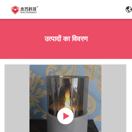
उत्पादों का विवरण