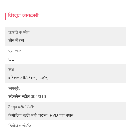
विस्तृत जानकारी
उत्पत्ति के प्लेस:
चीन में बना
प्रमाणन:
CE
कक्ष:
वर्टिकल ओरिएंटेशन, 1-डोर,
सामग्री:
स्टेनलेस स्टील 304/316
वैक्यूम प्रौद्योगिकी:
कैथोडिक मल्टी आर्क चढ़ाना, PVD चाप बयान
डिपोजिट सोर्सेज: