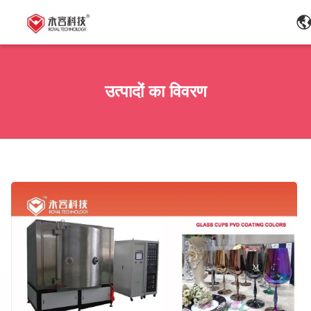
उत्पादों का विवरण