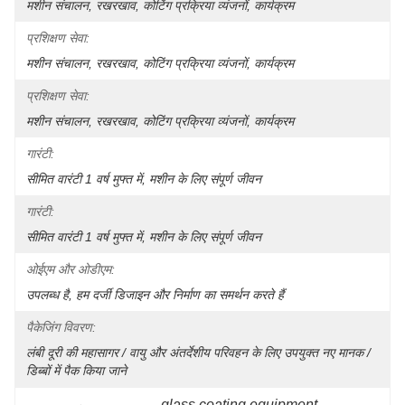
मशीन संचालन, रखरखाव, कोटिंग प्रक्रिया व्यंजनों, कार्यक्रम
प्रशिक्षण सेवा:
मशीन संचालन, रखरखाव, कोटिंग प्रक्रिया व्यंजनों, कार्यक्रम
प्रशिक्षण सेवा:
मशीन संचालन, रखरखाव, कोटिंग प्रक्रिया व्यंजनों, कार्यक्रम
गारंटी:
सीमित वारंटी 1 वर्ष मुफ्त में, मशीन के लिए संपूर्ण जीवन
गारंटी:
सीमित वारंटी 1 वर्ष मुफ्त में, मशीन के लिए संपूर्ण जीवन
ओईएम और ओडीएम:
उपलब्ध है, हम दर्जी डिजाइन और निर्माण का समर्थन करते हैं
पैकेजिंग विवरण:
लंबी दूरी की महासागर / वायु और अंतर्देशीय परिवहन के लिए उपयुक्त नए मानक / 
डिब्बों में पैक किया जाने 
glass coating equipment
, 