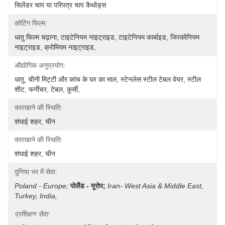
सिलेंडर चाप या परिपत्र चाप कैथोड्स
कोटिंग फिल्म:
धातु फिल्म चढ़ाना, टाइटेनियम नाइट्राइड, टाइटेनियम कार्बाइड, जिरकोनियम 
नाइट्राइड, क्रोमियम नाइट्राइड,
औद्योगिक अनुप्रयोग:
धातु, चीनी मिट्टी और कांच के घर का माल, स्टेनलेस स्टील टेबल वेयर, स्टील 
शीट, फर्नीचर, टेबल, कुर्सी, 
कारखाने की स्थिति:
शंघाई शहर, चीन
कारखाने की स्थिति:
शंघाई शहर, चीन
दुनिया भर में सेवा:
Poland - Europe;
पोलैंड - यूरोप;
Iran- West Asia & Middle East, 
Turkey, India, 
प्रशिक्षण सेवा: