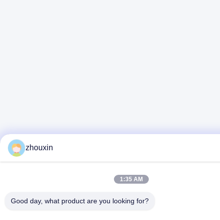
zhouxin
1:35 AM
Good day, what product are you looking for?