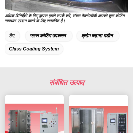
अधिक विनिर्देशों के लिए कृपया हमसे संपर्क करें, रॉयल टेक्नोलॉजी आपको कुल कोटिंग
समाधान प्रदान करने के लिए सम्मानित है।
टैग:
ग्लास कोटिंग उपकरण
क्रोम चढ़ाना मशीन
Glass Coating System
संबंधित उत्पाद