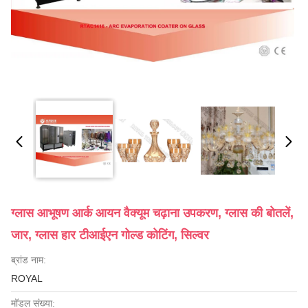
ग्लास आभूषण आर्क आयन वैक्यूम चढ़ाना उपकरण, ग्लास की बोतलें,
जार, ग्लास हार टीआईएन गोल्ड कोटिंग, सिल्वर
ब्रांड नाम:
ROYAL
मॉडल संख्या: