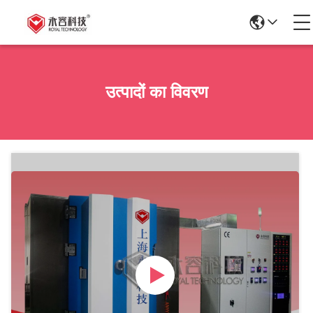
उत्पादों का विवरण