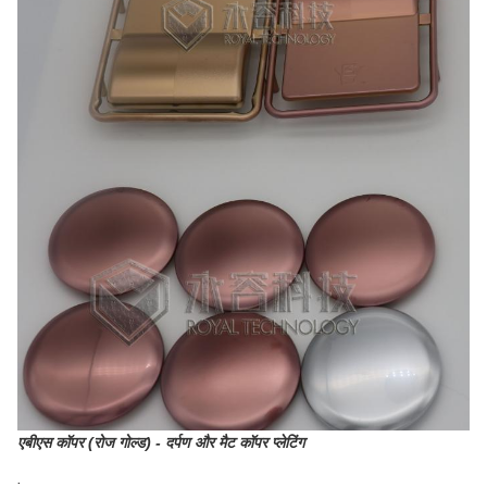
एबीएस कॉपर (रोज गोल्ड) - दर्पण और मैट कॉपर प्लेटिंग
.