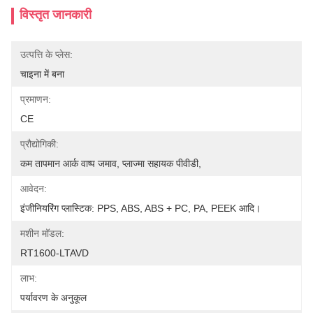
विस्तृत जानकारी
उत्पत्ति के प्लेस:
चाइना में बना
प्रमाणन:
CE
प्रौद्योगिकी:
कम तापमान आर्क वाष्प जमाव, प्लाज्मा सहायक पीवीडी,
आवेदन:
इंजीनियरिंग प्लास्टिक: PPS, ABS, ABS + PC, PA, PEEK आदि।
मशीन मॉडल:
RT1600-LTAVD
लाभ:
पर्यावरण के अनुकूल