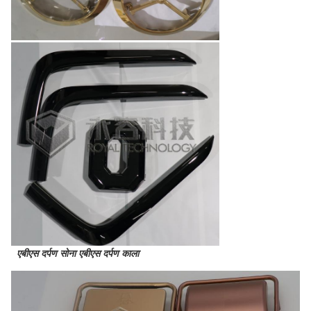
एबीएस दर्पण सोना एबीएस दर्पण काला