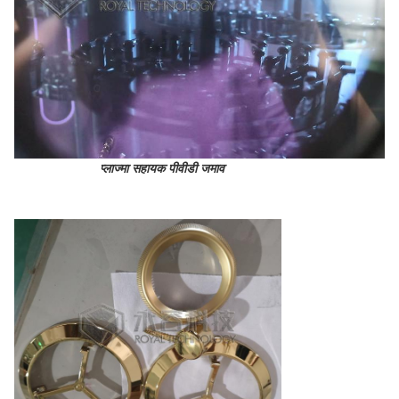
प्लाज्मा सहायक पीवीडी जमाव