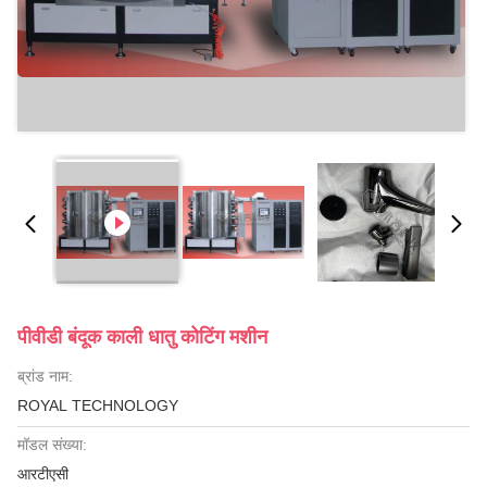
पीवीडी बंदूक काली धातु कोटिंग मशीन
ब्रांड नाम:
ROYAL TECHNOLOGY
मॉडल संख्या:
आरटीएसी