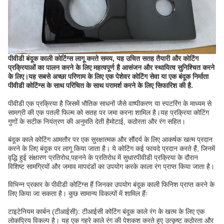
पीवीडी बंदूक काली कोटिंग्स लागू करते समय, यह उचित सतह तैयारी और कोटिंग
प्रक्रियाओं का पालन करने के लिए महत्वपूर्ण है आसंजन और स्थायित्व सुनिश्चित करने
के लिए।यह सबसे अच्छा परिणाम के लिए एक पेशेवर कोटिंग सेवा या एक बंदूक निर्माता
पीवीडी कोटिंग्स के साथ परिचित के साथ परामर्श करने के लिए सिफारिश की है.
पीवीडी एक प्रक्रिया है जिसमें भौतिक साधनों जैसे वाष्पीकरण या स्पटरिंग के माध्यम से
सामग्री की एक पतली फिल्म को सतह पर जमा करना शामिल है।यह प्रक्रिया कोटिंग
गुणों के सटीक नियंत्रण की अनुमति देती हैमोटाई, कठोरता और रंग सहित।
बंदूक काले कोटिंग आमतौर पर एक सुरक्षात्मक और सौंदर्य के लिए आकर्षक खत्म प्रदान
करने के लिए बंदूक पर लागू किया जाता है। ये कोटिंग कई फायदे प्रदान करते हैं, जिनमें
वृद्धि हुई संक्षारण प्रतिरोध,पहनने के प्रतिरोध में सुधारपीवीडी प्रक्रिया के दौरान
विशिष्ट सामग्रियों और जमाव मापदंडों का उपयोग करके काला रंग प्राप्त किया जाता है।
विभिन्न प्रकार के पीवीडी कोटिंग्स हैं जिनका उपयोग बंदूक काली फिनिश प्राप्त करने के
लिए किया जा सकता है। कुछ सामान्य विकल्पों में शामिल हैंः
टाइटेनियम कार्बन (टीआईसी): टीआईसी कोटिंग बंदूक काले रंग के खत्म के लिए एक
लोकप्रिय विकल्प है। यह एक गहरे काले रंग की पेशकश करते हुए उत्कृष्ट कठोरता और