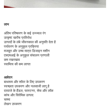
लाभ
अंतिम परिष्करण के कई उज्ज्वल रंग
उत्कृष्ट खरोंच प्रतिरोध
उत्पादों के लंबे जीवनकाल की अनुमति देता है
पर्यावरण के अनुकूल प्रक्रिया
मजबूत और उच्च मात्रा डिजाइन मशीन
एचएमआई के अनुकूल संचालन प्रणाली
कम रखरखाव
स्वामित्व की कम लागत
आवेदन
बाथरूम और शॉवर के लिए उपकरण
स्वच्छता उपकरण और नलसाजी लागू है
दरवाजे के हैंडल, फास्टनर, सेफ और लॉक
कांच और सिरेमिक उत्पाद
चश्मा
लेखन उपकरण