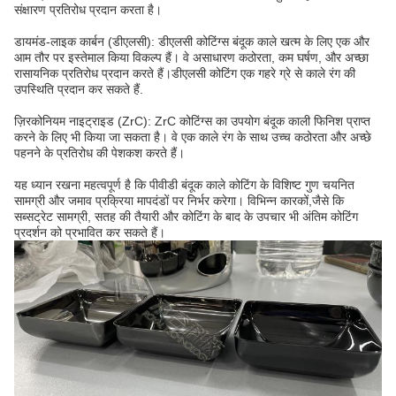
संक्षारण प्रतिरोध प्रदान करता है।
डायमंड-लाइक कार्बन (डीएलसी): डीएलसी कोटिंग्स बंदूक काले खत्म के लिए एक और
आम तौर पर इस्तेमाल किया विकल्प हैं। वे असाधारण कठोरता, कम घर्षण, और अच्छा
रासायनिक प्रतिरोध प्रदान करते हैं।डीएलसी कोटिंग एक गहरे ग्रे से काले रंग की
उपस्थिति प्रदान कर सकते हैं.
ज़िरकोनियम नाइट्राइड (ZrC): ZrC कोटिंग्स का उपयोग बंदूक काली फिनिश प्राप्त
करने के लिए भी किया जा सकता है। वे एक काले रंग के साथ उच्च कठोरता और अच्छे
पहनने के प्रतिरोध की पेशकश करते हैं।
यह ध्यान रखना महत्वपूर्ण है कि पीवीडी बंदूक काले कोटिंग के विशिष्ट गुण चयनित
सामग्री और जमाव प्रक्रिया मापदंडों पर निर्भर करेगा। विभिन्न कारकों,जैसे कि
सब्सट्रेट सामग्री, सतह की तैयारी और कोटिंग के बाद के उपचार भी अंतिम कोटिंग
प्रदर्शन को प्रभावित कर सकते हैं।