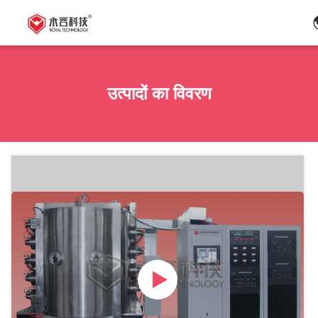
उत्पादों का विवरण