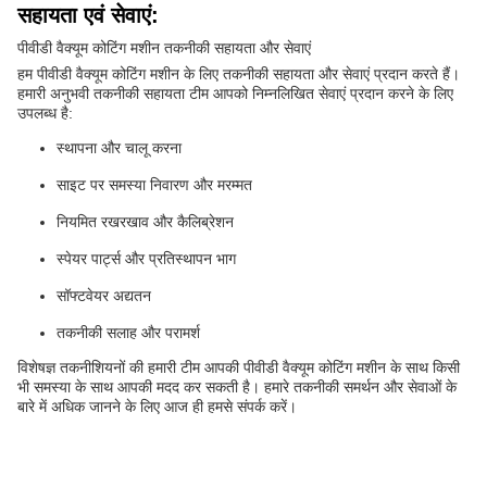
सहायता एवं सेवाएं:
पीवीडी वैक्यूम कोटिंग मशीन तकनीकी सहायता और सेवाएं
हम पीवीडी वैक्यूम कोटिंग मशीन के लिए तकनीकी सहायता और सेवाएं प्रदान करते हैं।
हमारी अनुभवी तकनीकी सहायता टीम आपको निम्नलिखित सेवाएं प्रदान करने के लिए
उपलब्ध है:
स्थापना और चालू करना
साइट पर समस्या निवारण और मरम्मत
नियमित रखरखाव और कैलिब्रेशन
स्पेयर पार्ट्स और प्रतिस्थापन भाग
सॉफ्टवेयर अद्यतन
तकनीकी सलाह और परामर्श
विशेषज्ञ तकनीशियनों की हमारी टीम आपकी पीवीडी वैक्यूम कोटिंग मशीन के साथ किसी
भी समस्या के साथ आपकी मदद कर सकती है। हमारे तकनीकी समर्थन और सेवाओं के
बारे में अधिक जानने के लिए आज ही हमसे संपर्क करें।