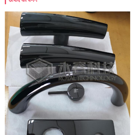
उत्पाद का वर्णन