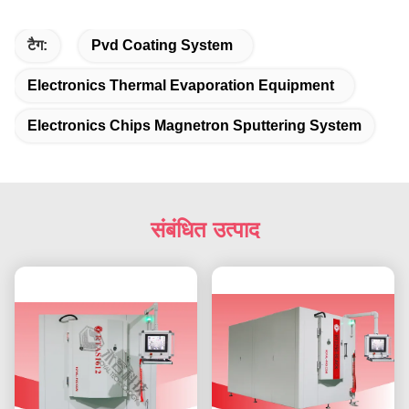
टैग:
Pvd Coating System
Electronics Thermal Evaporation Equipment
Electronics Chips Magnetron Sputtering System
संबंधित उत्पाद