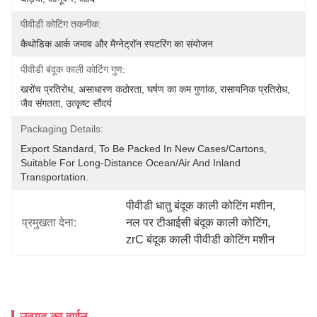
पीवीडी कोटिंग तकनीक:
कैथोडिक आर्क जमाव और मैग्नेट्रॉन स्पटरिंग का संयोजन
पीवीडी बंदूक काली कोटिंग गुण:
खरोंच प्रतिरोध, असाधारण कठोरता, घर्षण का कम गुणांक, रासायनिक प्रतिरोध, 
जैव संगतता, उत्कृष्ट सौंदर्य 
Packaging Details:
Export Standard, To Be Packed In New Cases/cartons, 
Suitable For Long-Distance Ocean/air And Inland 
Transportation.
पीवीडी धातु बंदूक काली कोटिंग मशीन
, 
प्रमुखता देना:
नल पर टीआईसी बंदूक काली कोटिंग
, 
zrC बंदूक काली पीवीडी कोटिंग मशीन