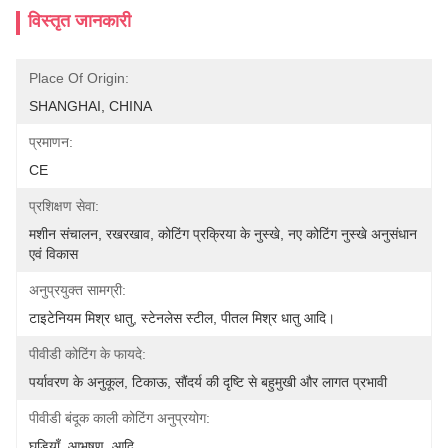
विस्तृत जानकारी
Place Of Origin:
SHANGHAI, CHINA
प्रमाणन:
CE
प्रशिक्षण सेवा:
मशीन संचालन, रखरखाव, कोटिंग प्रक्रिया के नुस्खे, नए कोटिंग नुस्खे अनुसंधान 
एवं विकास
अनुप्रयुक्त सामग्री:
टाइटेनियम मिश्र धातु, स्टेनलेस स्टील, पीतल मिश्र धातु आदि।
पीवीडी कोटिंग के फायदे:
पर्यावरण के अनुकूल, टिकाऊ, सौंदर्य की दृष्टि से बहुमुखी और लागत प्रभावी
पीवीडी बंदूक काली कोटिंग अनुप्रयोग:
घड़ियाँ, आभूषण, आदि