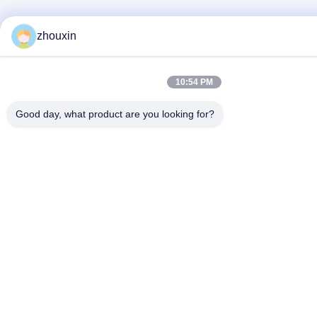
zhouxin
10:54 PM
Good day, what product are you looking for?