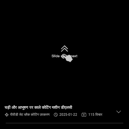
घड़ी और आभूषण पर काले कोटिंग मशीन डीएलसी
पीवीडी जेट ब्लैक कोटिंग उपकरण
2025-01-22
115 विचार