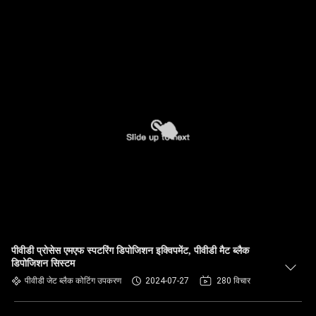
पीवीडी प्रोसेस एमएफ स्पटरिंग डिपोजिशन इक्विपमेंट, पीवीडी मैट ब्लैक
डिपोजिशन सिस्टम
पीवीडी जेट ब्लैक कोटिंग उपकरण
2024-07-27
280 विचार