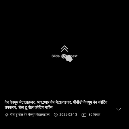
वेब वैक्यूम मेटालाइजर, आर2आर वेब मेटालाइजर, पीवीडी वैक्यूम वेब कोटिंग
उपकरण, रोल टू रोल कोटिंग मशीन
रोल टू रोल वेब वैक्यूम मेटालाइज़र
2025-02-13
80 विचार