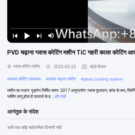
PVD चढ़ाना ग्लास कोटिंग मशीन TiC गहरी काला कोटिंग आर्क 
ग्लास कोटिंग मशीन
2023-03-22
408 विचार
#
ग्लास कोटिंग उपकरण
#
क्रोम चढ़ाना मशीन
#
glass coating system
मशीन का स्थान: यूक्रेन निर्मित समय: 2017 अनुप्रयोग: ग्लास फूलदान, कांच के कप, सिरे
प्लंबिंग लागू होता है दरवाज़े के ह...
और देखें
आगंतुक के संदेश
अभी तक कोई सार्वजनिक टिप्पणी नहीं