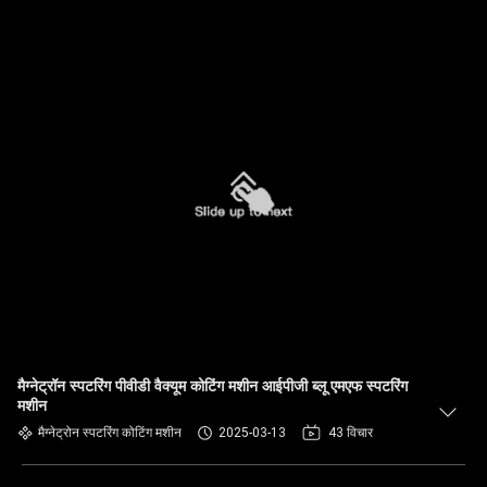
मैग्नेट्रॉन स्पटरिंग पीवीडी वैक्यूम कोटिंग मशीन आईपीजी ब्लू एमएफ स्पटरिंग
मशीन
मैग्नेट्रोन स्पटरिंग कोटिंग मशीन
2025-03-13
43 विचार