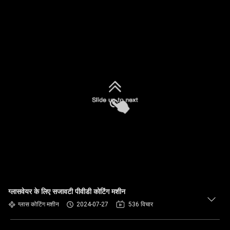
ग्लासवेयर के लिए सजावटी पीवीडी कोटिंग मशीन
ग्लास कोटिंग मशीन
2024-07-27
536 विचार